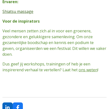
Ervaren:
Shiatsu massage
Voor de inspirators
Veel mensen zetten zich al in voor een groenere,
gezondere en gelukkigere samenleving. Om onze
gezamenlijke boodschap en kennis een podium te
geven, organiseerden we een festival. Dit willen we vaker
doen.
Dus geef jij workshops, trainingen of heb je een
inspirerend verhaal te vertellen? Laat het
ons weten
!